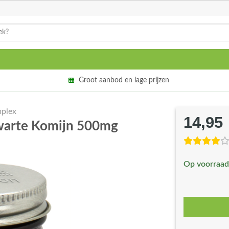
Groot aanbod en lage prijzen
plex
14,95
Zwarte Komijn 500mg
Op voorraad