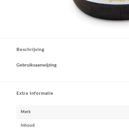
Beschrijving
Gebruiksaanwijzing
Extra Informatie
Merk
Inhoud