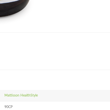
Mattisson HealthStyle
90CP