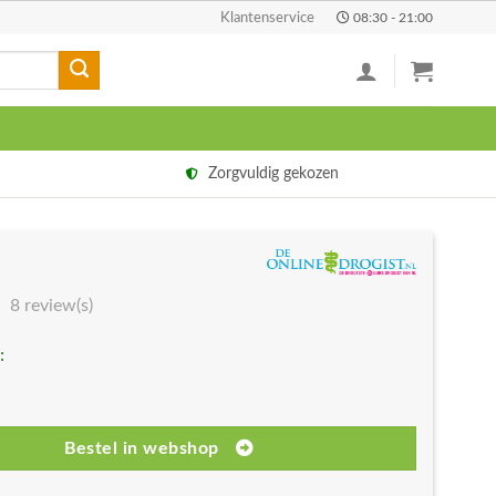
Klantenservice
08:30 - 21:00
Zorgvuldig gekozen
8 review(s)
:
Bestel in webshop