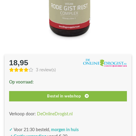
18,95
3 review(s)
Op voorraad:
Bestel in webshop
Verkoop door:
DeOnlineDrogist.nl
✓
Voor 21:30 besteld,
morgen in huis