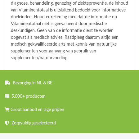
diagnose, behandeling, genezing of ziektepreventie, de inhoud
van Vitaminentotaal is uitsluitend bedoeld voor informatieve
doeleinden. Houd er rekening mee dat de informatie op
Vitaminentotaal niet is geëvalueerd door medische
deskundigen. Geen van de informatie dient te worden
opgevat als medisch advies. Raadpleeg daarom altijd een
medisch gekwalificeerde arts met kennis van natuurlijke
supplementen voor aanvang van gebruik van
supplementen/natuurvoeding.
Bezorging in NL & BE
5.000+ producten
Groot aanbod en lage prijzen
Zorgvuldig geselecteerd