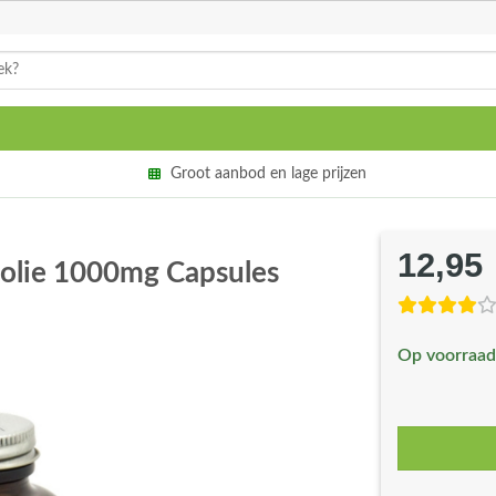
Groot aanbod en lage prijzen
12,95
olie 1000mg Capsules
Op voorraad