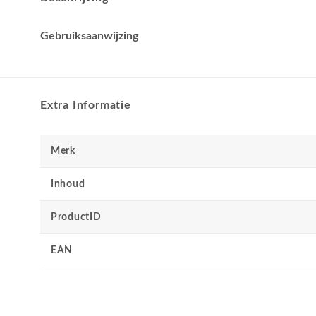
Gebruiksaanwijzing
Extra Informatie
Merk
Inhoud
ProductID
EAN