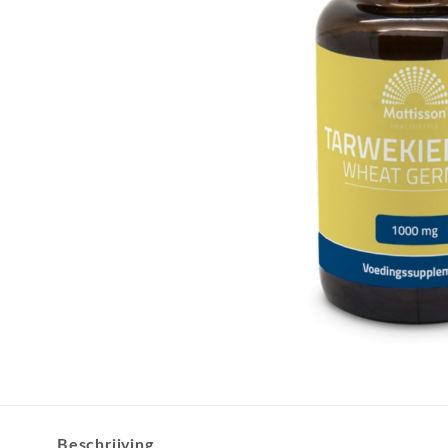
Beschrijving