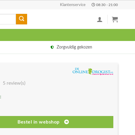
Klantenservice
08:30 - 21:00
Zorgvuldig gekozen
5 review(s)
:
Bestel in webshop