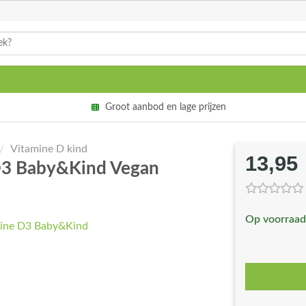
Groot aanbod en lage prijzen
/
Vitamine D kind
13,95
 D3 Baby&Kind Vegan
Op voorraad