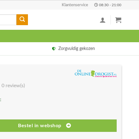
Klantenservice
08:30 - 21:00
Zorgvuldig gekozen
0 review(s)
:
Bestel in webshop