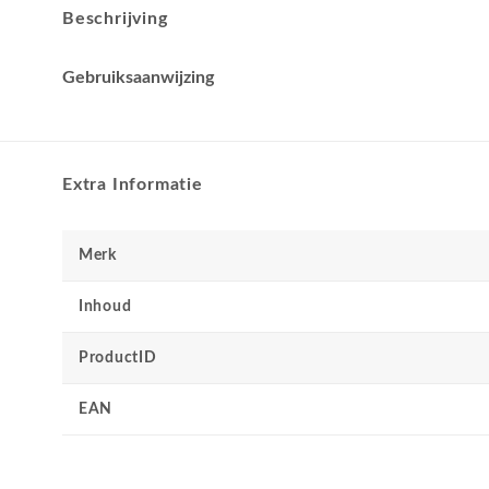
Beschrijving
Gebruiksaanwijzing
Extra Informatie
Merk
Inhoud
ProductID
EAN