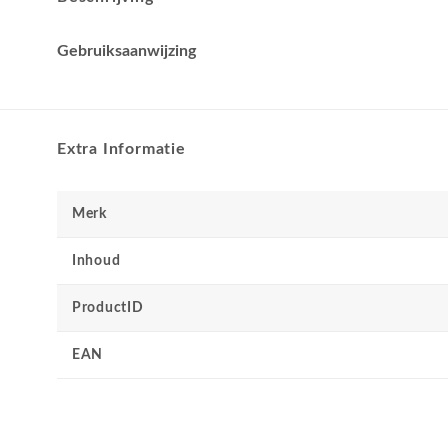
Gebruiksaanwijzing
Extra Informatie
Merk
Inhoud
ProductID
EAN