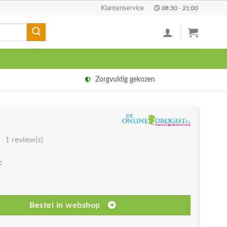
Klantenservice
08:30 - 21:00
Zorgvuldig gekozen
1 review(s)
:
Bestel in webshop