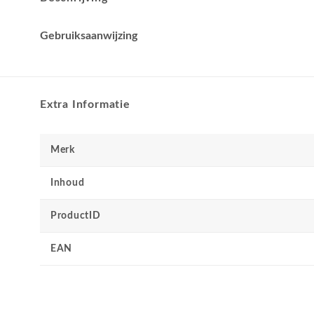
Gebruiksaanwijzing
Extra Informatie
Merk
Inhoud
ProductID
EAN