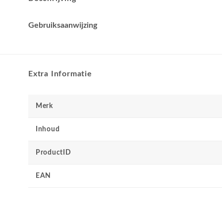
Gebruiksaanwijzing
Extra Informatie
Merk
Inhoud
ProductID
EAN