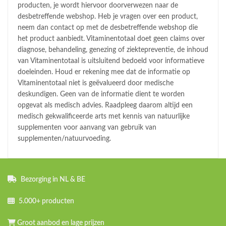
producten, je wordt hiervoor doorverwezen naar de
desbetreffende webshop. Heb je vragen over een product,
neem dan contact op met de desbetreffende webshop die
het product aanbiedt. Vitaminentotaal doet geen claims over
diagnose, behandeling, genezing of ziektepreventie, de inhoud
van Vitaminentotaal is uitsluitend bedoeld voor informatieve
doeleinden. Houd er rekening mee dat de informatie op
Vitaminentotaal niet is geëvalueerd door medische
deskundigen. Geen van de informatie dient te worden
opgevat als medisch advies. Raadpleeg daarom altijd een
medisch gekwalificeerde arts met kennis van natuurlijke
supplementen voor aanvang van gebruik van
supplementen/natuurvoeding.
Bezorging in NL & BE
5.000+ producten
Groot aanbod en lage prijzen