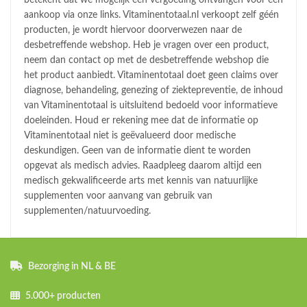
aankoop via onze links. Vitaminentotaal.nl verkoopt zelf géén
producten, je wordt hiervoor doorverwezen naar de
desbetreffende webshop. Heb je vragen over een product,
neem dan contact op met de desbetreffende webshop die
het product aanbiedt. Vitaminentotaal doet geen claims over
diagnose, behandeling, genezing of ziektepreventie, de inhoud
van Vitaminentotaal is uitsluitend bedoeld voor informatieve
doeleinden. Houd er rekening mee dat de informatie op
Vitaminentotaal niet is geëvalueerd door medische
deskundigen. Geen van de informatie dient te worden
opgevat als medisch advies. Raadpleeg daarom altijd een
medisch gekwalificeerde arts met kennis van natuurlijke
supplementen voor aanvang van gebruik van
supplementen/natuurvoeding.
Bezorging in NL & BE
5.000+ producten