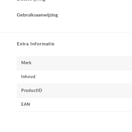
Gebruiksaanwijzing
Extra Informatie
Merk
Inhoud
ProductID
EAN