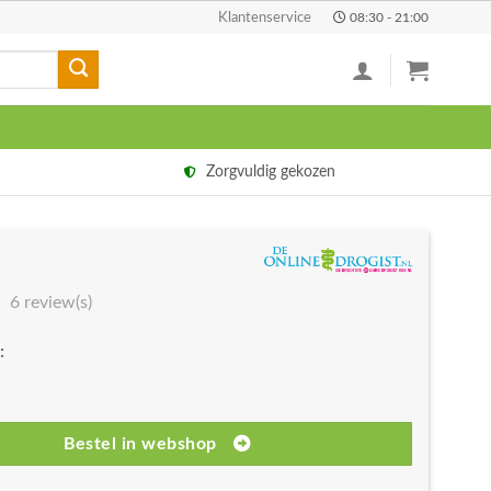
Klantenservice
08:30 - 21:00
Zorgvuldig gekozen
6 review(s)
:
Bestel in webshop