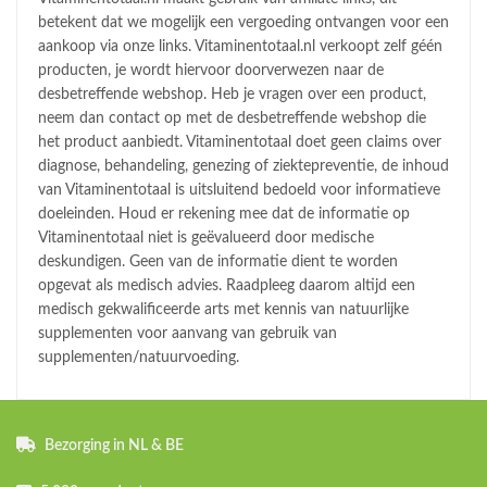
betekent dat we mogelijk een vergoeding ontvangen voor een
aankoop via onze links. Vitaminentotaal.nl verkoopt zelf géén
producten, je wordt hiervoor doorverwezen naar de
desbetreffende webshop. Heb je vragen over een product,
neem dan contact op met de desbetreffende webshop die
het product aanbiedt. Vitaminentotaal doet geen claims over
diagnose, behandeling, genezing of ziektepreventie, de inhoud
van Vitaminentotaal is uitsluitend bedoeld voor informatieve
doeleinden. Houd er rekening mee dat de informatie op
Vitaminentotaal niet is geëvalueerd door medische
deskundigen. Geen van de informatie dient te worden
opgevat als medisch advies. Raadpleeg daarom altijd een
medisch gekwalificeerde arts met kennis van natuurlijke
supplementen voor aanvang van gebruik van
supplementen/natuurvoeding.
Bezorging in NL & BE