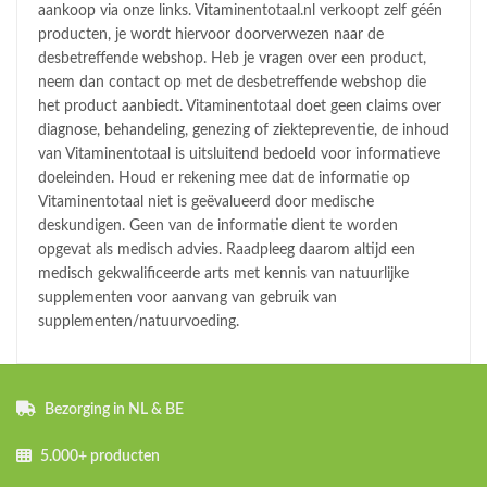
aankoop via onze links. Vitaminentotaal.nl verkoopt zelf géén
producten, je wordt hiervoor doorverwezen naar de
desbetreffende webshop. Heb je vragen over een product,
neem dan contact op met de desbetreffende webshop die
het product aanbiedt. Vitaminentotaal doet geen claims over
diagnose, behandeling, genezing of ziektepreventie, de inhoud
van Vitaminentotaal is uitsluitend bedoeld voor informatieve
doeleinden. Houd er rekening mee dat de informatie op
Vitaminentotaal niet is geëvalueerd door medische
deskundigen. Geen van de informatie dient te worden
opgevat als medisch advies. Raadpleeg daarom altijd een
medisch gekwalificeerde arts met kennis van natuurlijke
supplementen voor aanvang van gebruik van
supplementen/natuurvoeding.
Bezorging in NL & BE
5.000+ producten