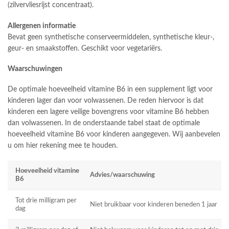
(zilvervliesrijst concentraat).
Allergenen informatie
Bevat geen synthetische conserveermiddelen, synthetische kleur-,
geur- en smaakstoffen. Geschikt voor vegetariërs.
Waarschuwingen
De optimale hoeveelheid vitamine B6 in een supplement ligt voor
kinderen lager dan voor volwassenen. De reden hiervoor is dat
kinderen een lagere veilige bovengrens voor vitamine B6 hebben
dan volwassenen. In de onderstaande tabel staat de optimale
hoeveelheid vitamine B6 voor kinderen aangegeven. Wij aanbevelen
u om hier rekening mee te houden.
Hoeveelheid vitamine
Advies/waarschuwing
B6
Tot drie milligram per
Niet bruikbaar voor kinderen beneden 1 jaar
dag