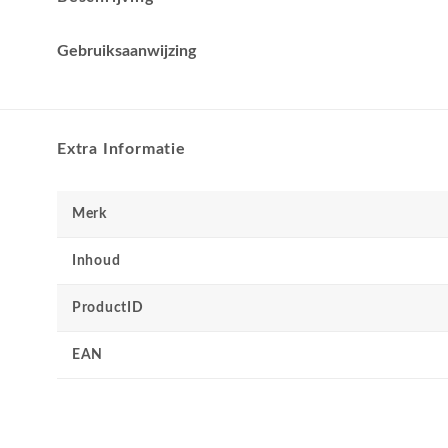
Gebruiksaanwijzing
Extra Informatie
Merk
Inhoud
ProductID
EAN