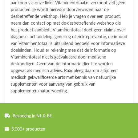
aankoop via onze links. Vitaminentotaal.nl verkoopt zelf géén
producten, je wordt hiervoor doorverwezen naar de
desbetreffende webshop. Heb je vragen over een product,
neem dan contact op met de desbetreffende webshop die
het product aanbiedt. Vitaminentotaal doet geen claims over
diagnose, behandeling, genezing of ziektepreventie, de inhoud
van Vitaminentotaal is uitsluitend bedoeld voor informatieve
doeleinden. Houd er rekening mee dat de informatie op
Vitaminentotaal niet is geëvalueerd door medische
deskundigen. Geen van de informatie dient te worden
opgevat als medisch advies. Raadpleeg daarom altijd een
medisch gekwalificeerde arts met kennis van natuurlijke
supplementen voor aanvang van gebruik van
supplementen/natuurvoeding.
Bezorging in NL & BE
5.000+ producten