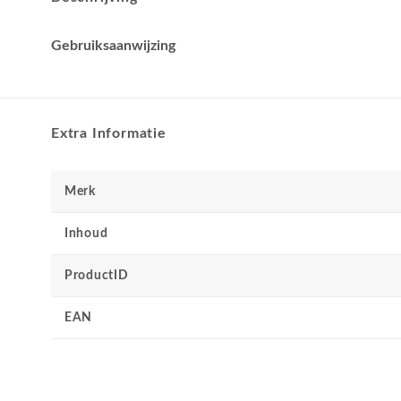
Gebruiksaanwijzing
Extra Informatie
Merk
Inhoud
ProductID
EAN