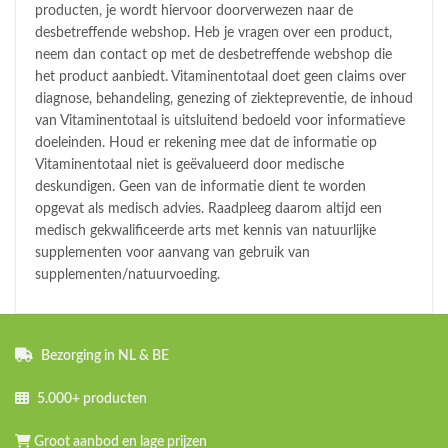
producten, je wordt hiervoor doorverwezen naar de
desbetreffende webshop. Heb je vragen over een product,
neem dan contact op met de desbetreffende webshop die
het product aanbiedt. Vitaminentotaal doet geen claims over
diagnose, behandeling, genezing of ziektepreventie, de inhoud
van Vitaminentotaal is uitsluitend bedoeld voor informatieve
doeleinden. Houd er rekening mee dat de informatie op
Vitaminentotaal niet is geëvalueerd door medische
deskundigen. Geen van de informatie dient te worden
opgevat als medisch advies. Raadpleeg daarom altijd een
medisch gekwalificeerde arts met kennis van natuurlijke
supplementen voor aanvang van gebruik van
supplementen/natuurvoeding.
Bezorging in NL & BE
5.000+ producten
Groot aanbod en lage prijzen