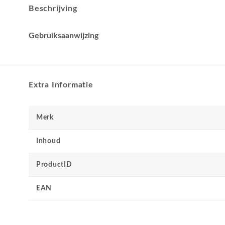
Beschrijving
Gebruiksaanwijzing
Extra Informatie
Merk
Inhoud
ProductID
EAN