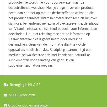
producten, je wordt hiervoor doorverwezen naar de
desbetreffende webshop. Heb je vragen over een product,
neem dan contact op met de desbetreffende webshop die
het product aanbiedt. Vitaminentotaal doet geen claims over
diagnose, behandeling, genezing of ziektepreventie, de inhoud
van Vitaminentotaal is uitsluitend bedoeld voor informatieve
doeleinden. Houd er rekening mee dat de informatie op
Vitaminentotaal niet is geëvalueerd door medische
deskundigen. Geen van de informatie dient te worden
opgevat als medisch advies. Raadpleeg daarom altijd een
medisch gekwalificeerde arts met kennis van natuurlijke
supplementen voor aanvang van gebruik van
supplementen/natuurvoeding.
Bezorging in NL & BE
5.000+ producten
Groot aanbod en lage prijzen