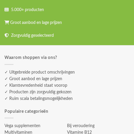
5.000+ producten
Groot aanbod en lage prijzen
Zorgvuldig geselecteerd
Waarom shoppen via ons?
✓ Uitgebreide product omschrijvingen
✓ Groot aanbod en lage prijzen
✓ Klanttevredenheid staat voorop
✓ Producten zijn zorgvuldig gekozen
✓ Ruim scala betalingsmogelijkheden
Populaire categorieën
Vega supplementen
Bij veroudering
Multivitaminen
Vitamine B12