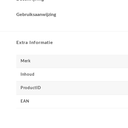
Gebruiksaanwijzing
Extra Informatie
Merk
Inhoud
ProductID
EAN