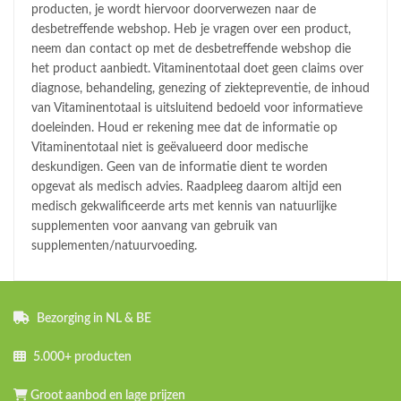
producten, je wordt hiervoor doorverwezen naar de
desbetreffende webshop. Heb je vragen over een product,
neem dan contact op met de desbetreffende webshop die
het product aanbiedt. Vitaminentotaal doet geen claims over
diagnose, behandeling, genezing of ziektepreventie, de inhoud
van Vitaminentotaal is uitsluitend bedoeld voor informatieve
doeleinden. Houd er rekening mee dat de informatie op
Vitaminentotaal niet is geëvalueerd door medische
deskundigen. Geen van de informatie dient te worden
opgevat als medisch advies. Raadpleeg daarom altijd een
medisch gekwalificeerde arts met kennis van natuurlijke
supplementen voor aanvang van gebruik van
supplementen/natuurvoeding.
Bezorging in NL & BE
5.000+ producten
Groot aanbod en lage prijzen