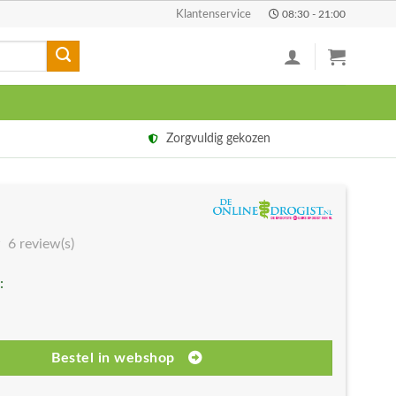
Klantenservice
08:30 - 21:00
Zorgvuldig gekozen
6 review(s)
:
Bestel in webshop