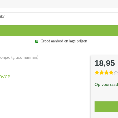
Groot aanbod en lage prijzen
onjac (glucomannan)
18,95
Op voorraad