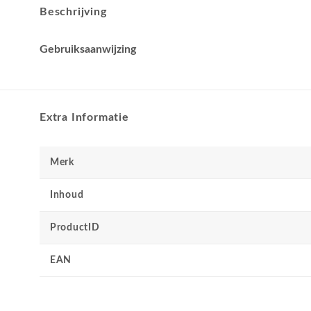
Beschrijving
Gebruiksaanwijzing
Extra Informatie
Merk
Inhoud
ProductID
EAN