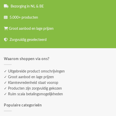
Bezorging in NL & BE
5.000+ producten
Groot aanbod en lage prijzen
Zorgvuldig geselecteerd
Waarom shoppen via ons?
✓ Uitgebreide product omschrijvingen
✓ Groot aanbod en lage prijzen
✓ Klanttevredenheid staat voorop
✓ Producten zijn zorgvuldig gekozen
✓ Ruim scala betalingsmogelijkheden
Populaire categorieën