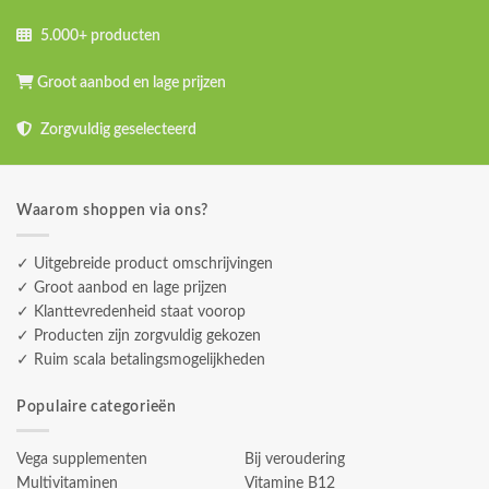
5.000+ producten
Groot aanbod en lage prijzen
Zorgvuldig geselecteerd
Waarom shoppen via ons?
✓ Uitgebreide product omschrijvingen
✓ Groot aanbod en lage prijzen
✓ Klanttevredenheid staat voorop
✓ Producten zijn zorgvuldig gekozen
✓ Ruim scala betalingsmogelijkheden
Populaire categorieën
Vega supplementen
Bij veroudering
Multivitaminen
Vitamine B12