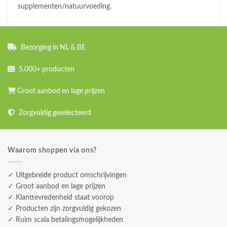
supplementen/natuurvoeding.
Bezorging in NL & BE
5.000+ producten
Groot aanbod en lage prijzen
Zorgvuldig geselecteerd
Waarom shoppen via ons?
✓ Uitgebreide product omschrijvingen
✓ Groot aanbod en lage prijzen
✓ Klanttevredenheid staat voorop
✓ Producten zijn zorgvuldig gekozen
✓ Ruim scala betalingsmogelijkheden