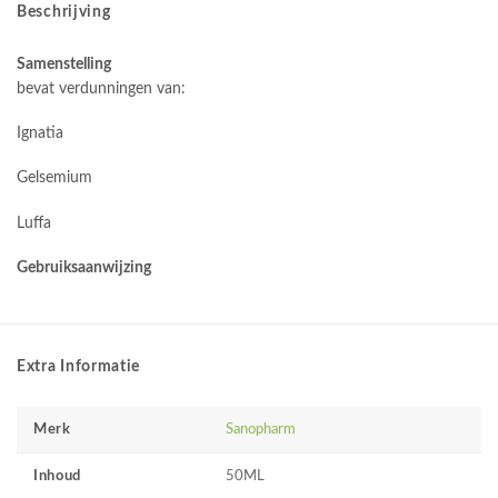
Beschrijving
Samenstelling
bevat verdunningen van:
Ignatia
Gelsemium
Luffa
Gebruiksaanwijzing
Extra Informatie
Merk
Sanopharm
Inhoud
50ML