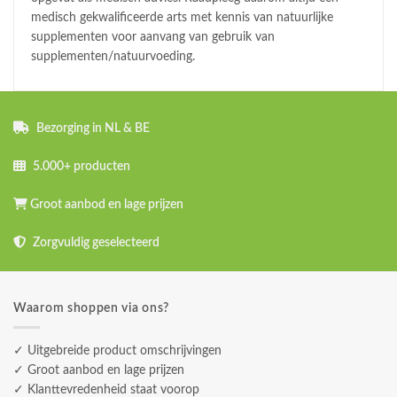
medisch gekwalificeerde arts met kennis van natuurlijke
supplementen voor aanvang van gebruik van
supplementen/natuurvoeding.
Bezorging in NL & BE
5.000+ producten
Groot aanbod en lage prijzen
Zorgvuldig geselecteerd
Waarom shoppen via ons?
✓ Uitgebreide product omschrijvingen
✓ Groot aanbod en lage prijzen
✓ Klanttevredenheid staat voorop