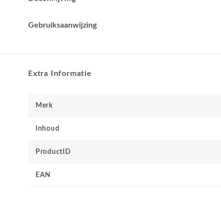
Gebruiksaanwijzing
Extra Informatie
Merk
Inhoud
ProductID
EAN