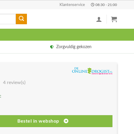
Klantenservice
08:30 - 21:00
Zorgvuldig gekozen
4 review(s)
:
Bestel in webshop