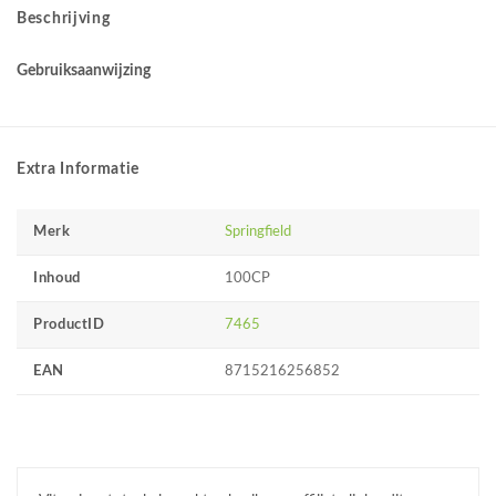
Beschrijving
Gebruiksaanwijzing
Extra Informatie
Merk
Springfield
Inhoud
100CP
ProductID
7465
EAN
8715216256852