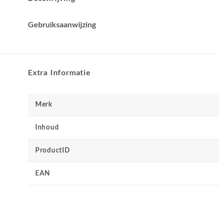
Gebruiksaanwijzing
Extra Informatie
Merk
Inhoud
ProductID
EAN