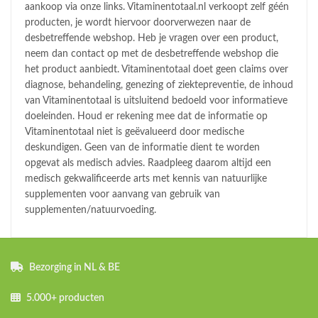
aankoop via onze links. Vitaminentotaal.nl verkoopt zelf géén
producten, je wordt hiervoor doorverwezen naar de
desbetreffende webshop. Heb je vragen over een product,
neem dan contact op met de desbetreffende webshop die
het product aanbiedt. Vitaminentotaal doet geen claims over
diagnose, behandeling, genezing of ziektepreventie, de inhoud
van Vitaminentotaal is uitsluitend bedoeld voor informatieve
doeleinden. Houd er rekening mee dat de informatie op
Vitaminentotaal niet is geëvalueerd door medische
deskundigen. Geen van de informatie dient te worden
opgevat als medisch advies. Raadpleeg daarom altijd een
medisch gekwalificeerde arts met kennis van natuurlijke
supplementen voor aanvang van gebruik van
supplementen/natuurvoeding.
Bezorging in NL & BE
5.000+ producten