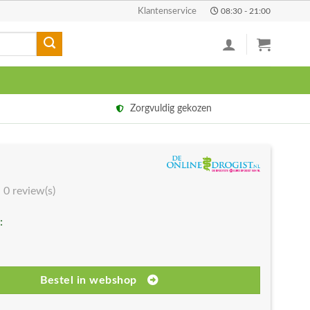
Klantenservice
08:30 - 21:00
Zorgvuldig gekozen
0 review(s)
:
Bestel in webshop