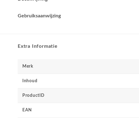
Gebruiksaanwijzing
Extra Informatie
Merk
Inhoud
ProductID
EAN