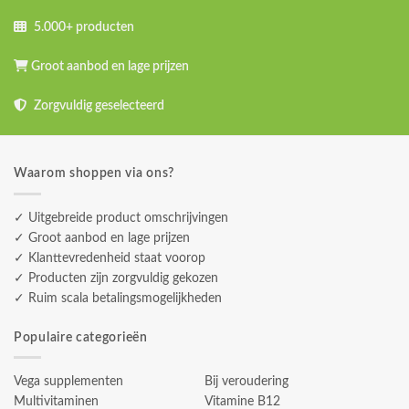
5.000+ producten
Groot aanbod en lage prijzen
Zorgvuldig geselecteerd
Waarom shoppen via ons?
✓ Uitgebreide product omschrijvingen
✓ Groot aanbod en lage prijzen
✓ Klanttevredenheid staat voorop
✓ Producten zijn zorgvuldig gekozen
✓ Ruim scala betalingsmogelijkheden
Populaire categorieën
Vega supplementen
Bij veroudering
Multivitaminen
Vitamine B12