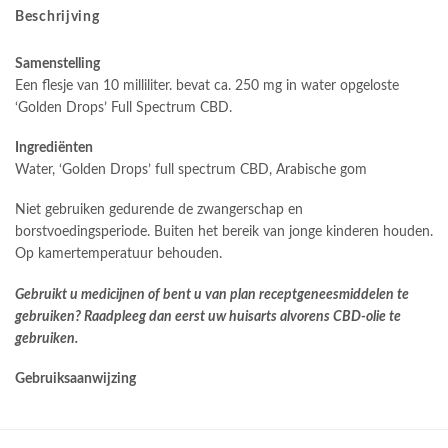
Beschrijving
Samenstelling
Een flesje van 10 milliliter. bevat ca. 250 mg in water opgeloste
‘Golden Drops’ Full Spectrum CBD.
Ingrediënten
Water, ‘Golden Drops’ full spectrum CBD, Arabische gom
Niet gebruiken gedurende de zwangerschap en
borstvoedingsperiode. Buiten het bereik van jonge kinderen houden.
Op kamertemperatuur behouden.
Gebruikt u medicijnen of bent u van plan receptgeneesmiddelen te
gebruiken? Raadpleeg dan eerst uw huisarts alvorens CBD-olie te
gebruiken.
Gebruiksaanwijzing