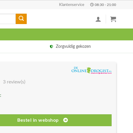
Klantenservice
08:30 - 21:00
Zorgvuldig gekozen
3 review(s)
:
Bestel in webshop