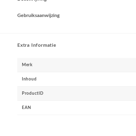
Gebruiksaanwijzing
Extra Informatie
Merk
Inhoud
ProductID
EAN