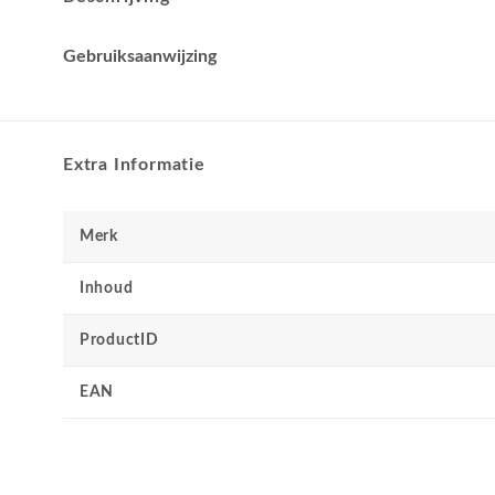
Gebruiksaanwijzing
Extra Informatie
Merk
Inhoud
ProductID
EAN