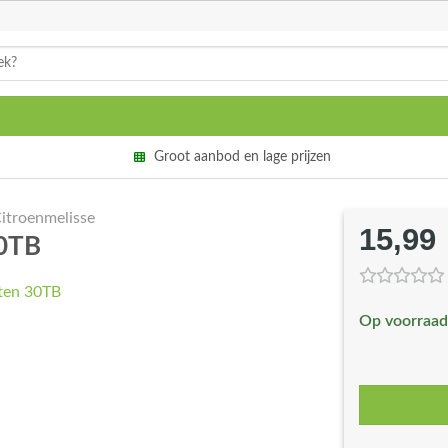
Groot aanbod en lage prijzen
itroenmelisse
15,99
30TB
Op voorraad