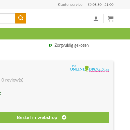
Klantenservice
08:30 - 21:00
Zorgvuldig gekozen
0 review(s)
:
Bestel in webshop