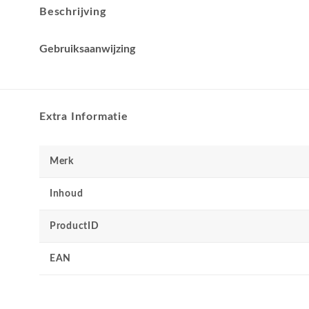
Beschrijving
Gebruiksaanwijzing
Extra Informatie
Merk
Inhoud
ProductID
EAN