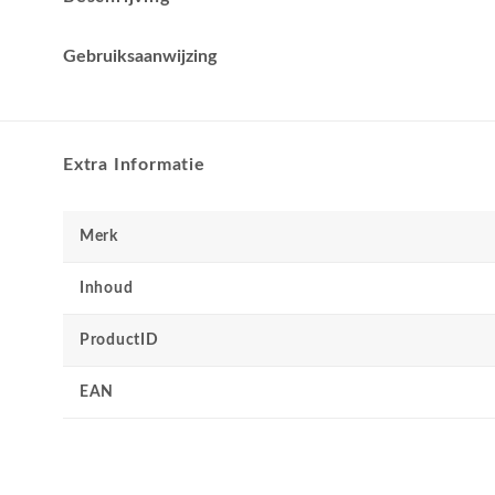
Gebruiksaanwijzing
Extra Informatie
Merk
Inhoud
ProductID
EAN