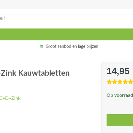
Groot aanbod en lage prijzen
14,95
+Zink Kauwtabletten
Op voorraad