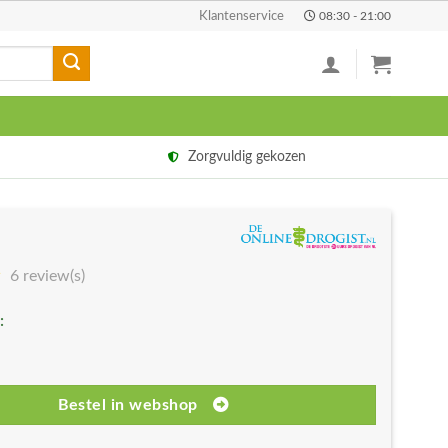
Klantenservice
08:30 - 21:00
Zorgvuldig gekozen
6 review(s)
:
Bestel in webshop