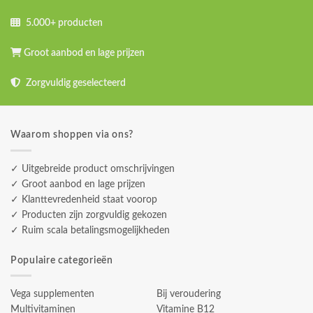
5.000+ producten
Groot aanbod en lage prijzen
Zorgvuldig geselecteerd
Waarom shoppen via ons?
✓ Uitgebreide product omschrijvingen
✓ Groot aanbod en lage prijzen
✓ Klanttevredenheid staat voorop
✓ Producten zijn zorgvuldig gekozen
✓ Ruim scala betalingsmogelijkheden
Populaire categorieën
Vega supplementen
Bij veroudering
Multivitaminen
Vitamine B12