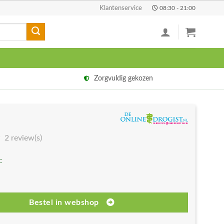
Klantenservice
08:30 - 21:00
Zorgvuldig gekozen
2 review(s)
:
Bestel in webshop