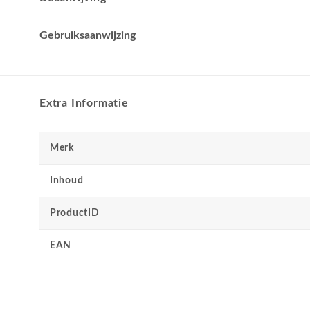
Gebruiksaanwijzing
Extra Informatie
Merk
Inhoud
ProductID
EAN