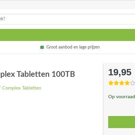
Groot aanbod en lage prijzen
19,95
plex Tabletten 100TB
Op voorraad