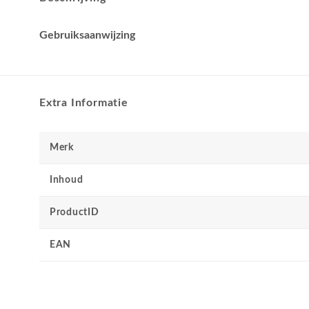
Gebruiksaanwijzing
Extra Informatie
Merk
Inhoud
ProductID
EAN