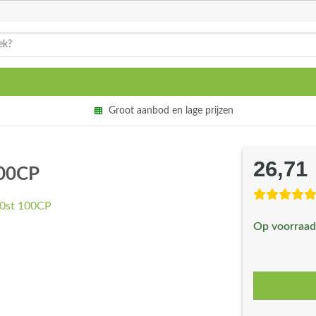
Groot aanbod en lage prijzen
26,71
100CP
Op voorraad