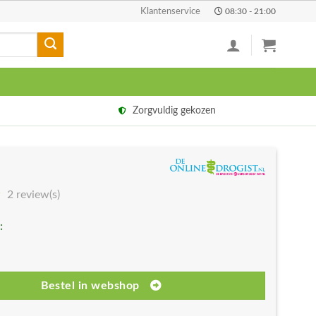
Klantenservice
08:30 - 21:00
Zorgvuldig gekozen
2 review(s)
:
Bestel in webshop