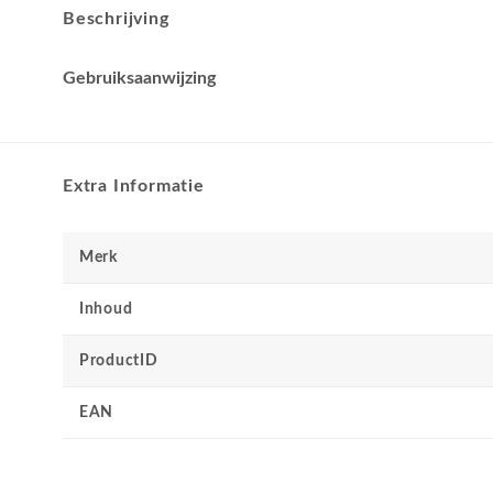
Beschrijving
Gebruiksaanwijzing
Extra Informatie
Merk
Inhoud
ProductID
EAN