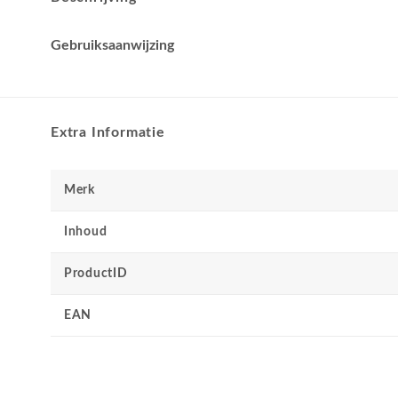
Gebruiksaanwijzing
Extra Informatie
Merk
Inhoud
ProductID
EAN