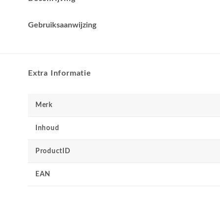
Gebruiksaanwijzing
Extra Informatie
Merk
Inhoud
ProductID
EAN