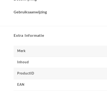
Gebruiksaanwijzing
Extra Informatie
Merk
Inhoud
ProductID
EAN