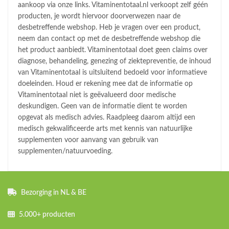
aankoop via onze links. Vitaminentotaal.nl verkoopt zelf géén
producten, je wordt hiervoor doorverwezen naar de
desbetreffende webshop. Heb je vragen over een product,
neem dan contact op met de desbetreffende webshop die
het product aanbiedt. Vitaminentotaal doet geen claims over
diagnose, behandeling, genezing of ziektepreventie, de inhoud
van Vitaminentotaal is uitsluitend bedoeld voor informatieve
doeleinden. Houd er rekening mee dat de informatie op
Vitaminentotaal niet is geëvalueerd door medische
deskundigen. Geen van de informatie dient te worden
opgevat als medisch advies. Raadpleeg daarom altijd een
medisch gekwalificeerde arts met kennis van natuurlijke
supplementen voor aanvang van gebruik van
supplementen/natuurvoeding.
Bezorging in NL & BE
5.000+ producten