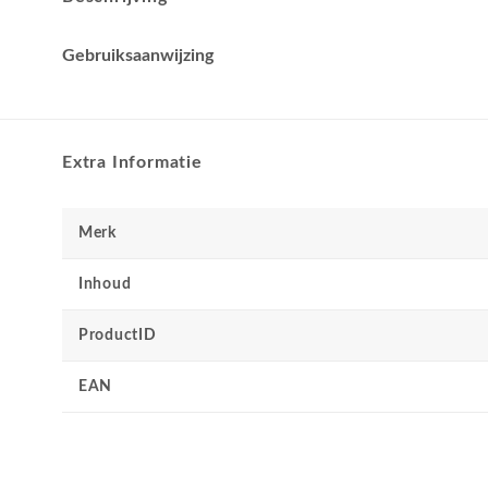
Gebruiksaanwijzing
Extra Informatie
Merk
Inhoud
ProductID
EAN