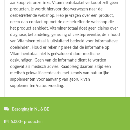
aankoop via onze links. Vitaminentotaal.nl verkoopt zelf géén
producten, je wordt hiervoor doorverwezen naar de
desbetreffende webshop. Heb je vragen over een product,
neem dan contact op met de desbetreffende webshop die
het product aanbiedt. Vitaminentotaal doet geen claims over
diagnose, behandeling, genezing of ziektepreventie, de inhoud
van Vitaminentotaal is uitsluitend bedoeld voor informatieve
doeleinden. Houd er rekening mee dat de informatie op
Vitaminentotaal niet is geëvalueerd door medische
deskundigen. Geen van de informatie dient te worden
opgevat als medisch advies. Raadpleeg daarom altijd een
medisch gekwalificeerde arts met kennis van natuurlijke
supplementen voor aanvang van gebruik van
supplementen/natuurvoeding.
Bezorging in NL & BE
5.000+ producten