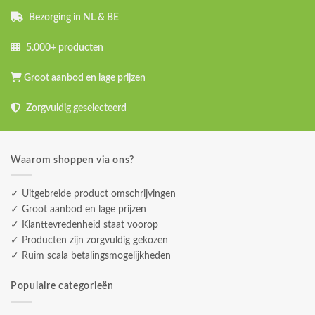
Bezorging in NL & BE
5.000+ producten
Groot aanbod en lage prijzen
Zorgvuldig geselecteerd
Waarom shoppen via ons?
✓ Uitgebreide product omschrijvingen
✓ Groot aanbod en lage prijzen
✓ Klanttevredenheid staat voorop
✓ Producten zijn zorgvuldig gekozen
✓ Ruim scala betalingsmogelijkheden
Populaire categorieën